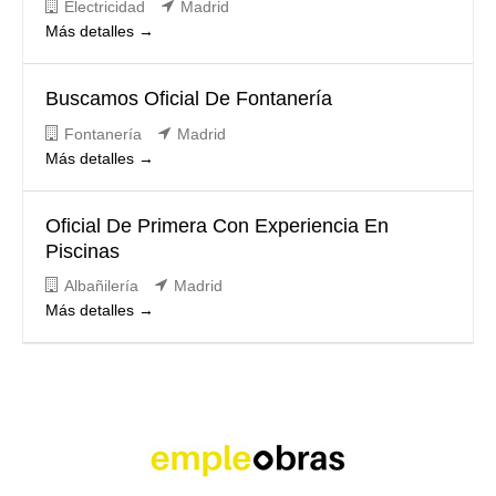
Electricidad
Madrid
Más detalles
Buscamos Oficial De Fontanería
Fontanería
Madrid
Más detalles
Oficial De Primera Con Experiencia En
Piscinas
Albañilería
Madrid
Más detalles