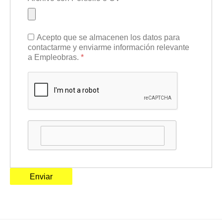
Acepto que se almacenen los datos para
contactarme y enviarme información relevante
a Empleobras.
*